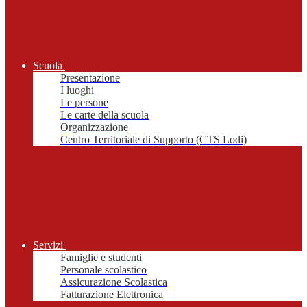
Scuola
Presentazione
I luoghi
Le persone
Le carte della scuola
Organizzazione
Centro Territoriale di Supporto (CTS Lodi)
Servizi
Famiglie e studenti
Personale scolastico
Assicurazione Scolastica
Fatturazione Elettronica