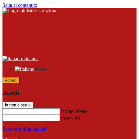
Salta al contenuto
Italiano
Italiano
Accedi
Accedi
button close
×
Nome Utente
Password
Password dimenticata?