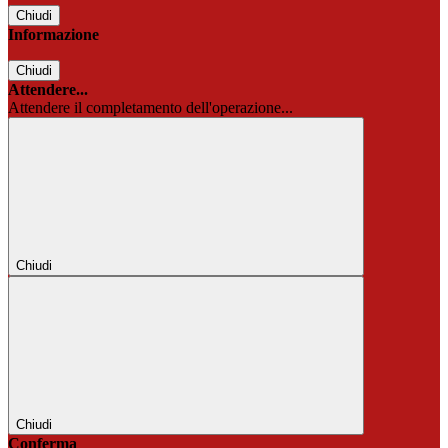
Chiudi
Informazione
Chiudi
Attendere...
Attendere il completamento dell'operazione...
Chiudi
Chiudi
Conferma