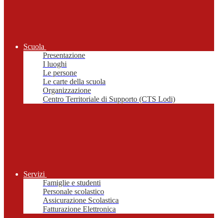
Scuola
Presentazione
I luoghi
Le persone
Le carte della scuola
Organizzazione
Centro Territoriale di Supporto (CTS Lodi)
Servizi
Famiglie e studenti
Personale scolastico
Assicurazione Scolastica
Fatturazione Elettronica