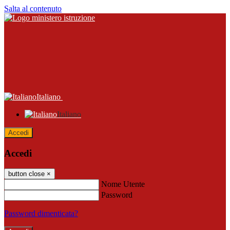
Salta al contenuto
Italiano
Italiano
Accedi
Accedi
button close
×
Nome Utente
Password
Password dimenticata?