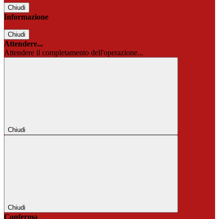
Chiudi
Informazione
Chiudi
Attendere...
Attendere il completamento dell'operazione...
Chiudi
Chiudi
Conferma