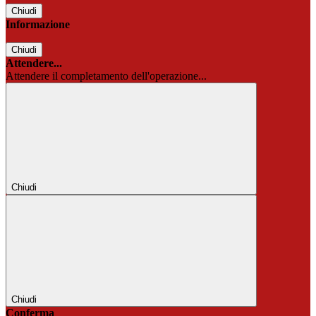
Chiudi
Informazione
Chiudi
Attendere...
Attendere il completamento dell'operazione...
Chiudi
Chiudi
Conferma