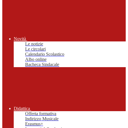
Novità
Le notizie
Le circolari
Calendario Scolastico
Albo online
Bacheca Sindacale
Didattica
Offerta formativa
Indirizzo Musicale
Erasmus+