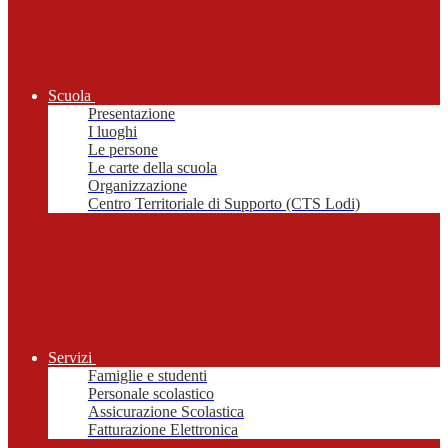
Scuola
Presentazione
I luoghi
Le persone
Le carte della scuola
Organizzazione
Centro Territoriale di Supporto (CTS Lodi)
Servizi
Famiglie e studenti
Personale scolastico
Assicurazione Scolastica
Fatturazione Elettronica