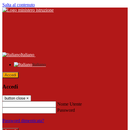
Salta al contenuto
Italiano
Italiano
Accedi
Accedi
button close
×
Nome Utente
Password
Password dimenticata?