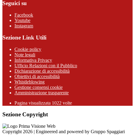
Seguici su
Facebook
Youtube
Instagram
Sezione Link Utili
Cookie policy
Note legali
Informativa Privacy
Ufficio Relazioni con il Pubblico
Dichiarazione di accessibilità
Obiettivi di accessibilità
Whistleblowing
Gestione consensi cookie
Amministrazione trasparente
Pagina visualizzata
1022
volte
Sezione Copyright
Copyright 2026 | Engineered and powered by Gruppo Spaggiari