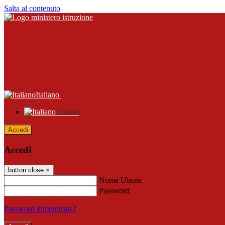
Salta al contenuto
Italiano
Italiano
Accedi
Accedi
button close
×
Nome Utente
Password
Password dimenticata?