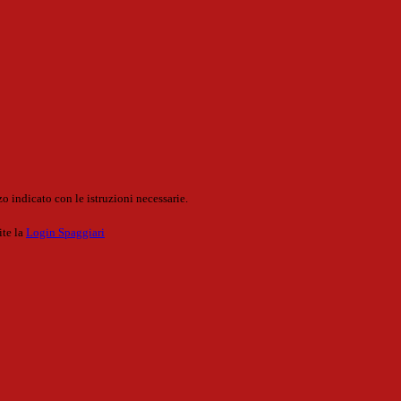
o indicato con le istruzioni necessarie.
ite la
Login Spaggiari