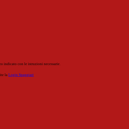
o indicato con le istruzioni necessarie.
ite la
Login Spaggiari