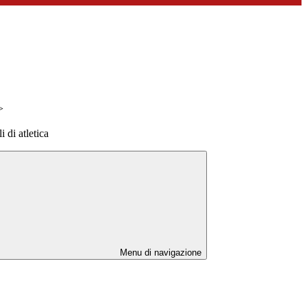
>
 di atletica
Menu di navigazione