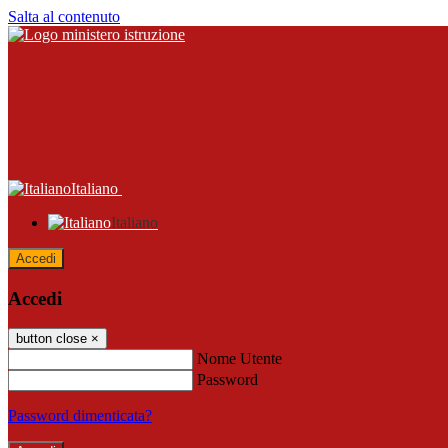
Salta al contenuto
Italiano
Italiano
Accedi
Accedi
button close
×
Nome Utente
Password
Password dimenticata?