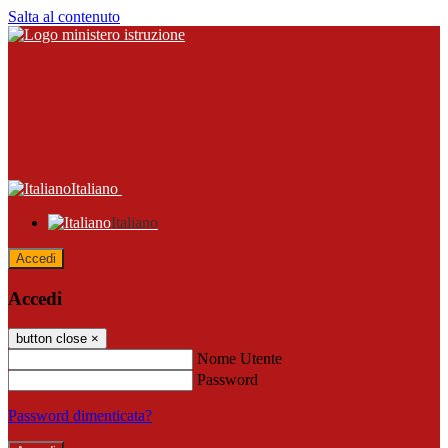
Salta al contenuto
Italiano
Italiano
Accedi
Accedi
button close
×
Nome Utente
Password
Password dimenticata?