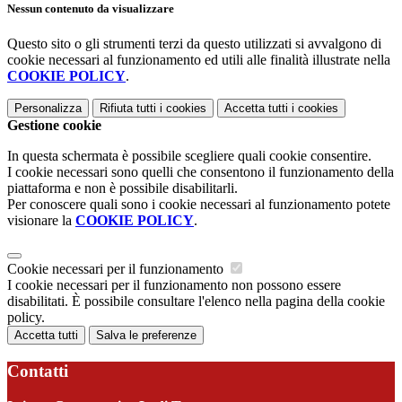
Nessun contenuto da visualizzare
Questo sito o gli strumenti terzi da questo utilizzati si avvalgono di
cookie necessari al funzionamento ed utili alle finalità illustrate nella
COOKIE POLICY
.
Personalizza
Rifiuta tutti
i cookies
Accetta tutti
i cookies
Gestione cookie
In questa schermata è possibile scegliere quali cookie consentire.
I cookie necessari sono quelli che consentono il funzionamento della
piattaforma e non è possibile disabilitarli.
Per conoscere quali sono i cookie necessari al funzionamento potete
visionare la
COOKIE POLICY
.
Cookie necessari per il funzionamento
I cookie necessari per il funzionamento non possono essere
disabilitati. È possibile consultare l'elenco nella pagina della cookie
policy.
Accetta tutti
Salva le preferenze
Contatti