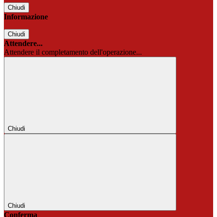
Chiudi
Informazione
Chiudi
Attendere...
Attendere il completamento dell'operazione...
Chiudi
Chiudi
Conferma