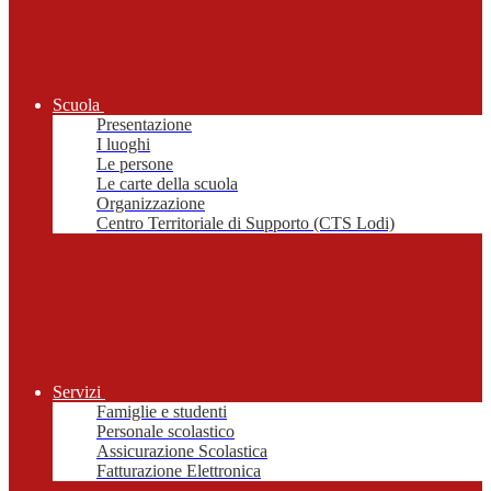
Scuola
Presentazione
I luoghi
Le persone
Le carte della scuola
Organizzazione
Centro Territoriale di Supporto (CTS Lodi)
Servizi
Famiglie e studenti
Personale scolastico
Assicurazione Scolastica
Fatturazione Elettronica