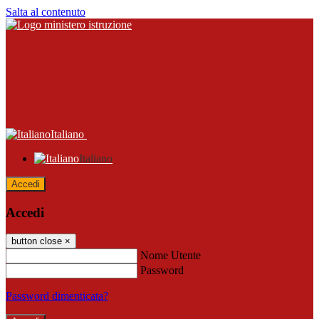
Salta al contenuto
Italiano
Italiano
Accedi
Accedi
button close
×
Nome Utente
Password
Password dimenticata?