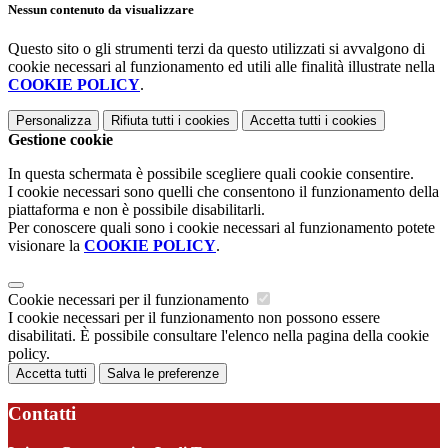
Nessun contenuto da visualizzare
Questo sito o gli strumenti terzi da questo utilizzati si avvalgono di
cookie necessari al funzionamento ed utili alle finalità illustrate nella
COOKIE POLICY
.
Personalizza
Rifiuta tutti
i cookies
Accetta tutti
i cookies
Gestione cookie
In questa schermata è possibile scegliere quali cookie consentire.
I cookie necessari sono quelli che consentono il funzionamento della
piattaforma e non è possibile disabilitarli.
Per conoscere quali sono i cookie necessari al funzionamento potete
visionare la
COOKIE POLICY
.
Cookie necessari per il funzionamento
I cookie necessari per il funzionamento non possono essere
disabilitati. È possibile consultare l'elenco nella pagina della cookie
policy.
Accetta tutti
Salva le preferenze
Contatti