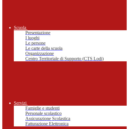
Scuola
Presentazione
I luoghi
Le persone
Le carte della scuola
Organizzazione
Centro Territoriale di Supporto (CTS Lodi)
Servizi
Famiglie e studenti
Personale scolastico
Assicurazione Scolastica
Fatturazione Elettronica