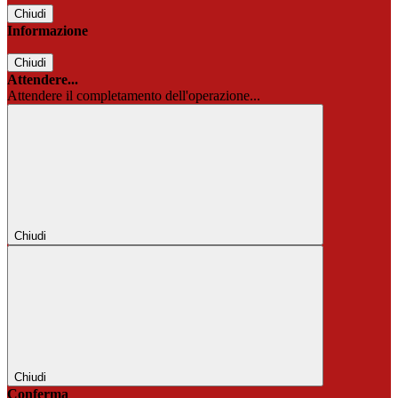
Chiudi
Informazione
Chiudi
Attendere...
Attendere il completamento dell'operazione...
Chiudi
Chiudi
Conferma