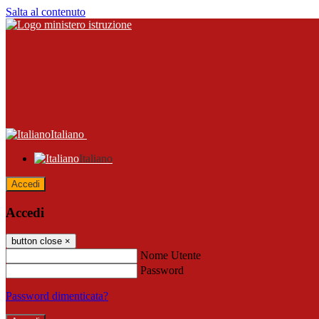
Salta al contenuto
Italiano
Italiano
Accedi
Accedi
button close
×
Nome Utente
Password
Password dimenticata?