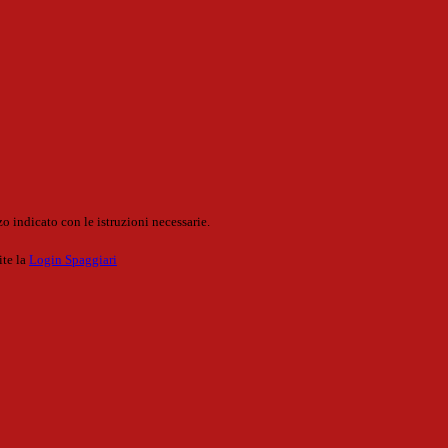
o indicato con le istruzioni necessarie.
ite la
Login Spaggiari