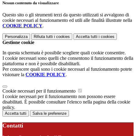
Nessun contenuto da visualizzare
Questo sito o gli strumenti terzi da questo utilizzati si avvalgono di
cookie necessari al funzionamento ed utili alle finalità illustrate nella
COOKIE POLICY
.
Personalizza
Rifiuta tutti
i cookies
Accetta tutti
i cookies
Gestione cookie
In questa schermata è possibile scegliere quali cookie consentire.
I cookie necessari sono quelli che consentono il funzionamento della
piattaforma e non è possibile disabilitarli.
Per conoscere quali sono i cookie necessari al funzionamento potete
visionare la
COOKIE POLICY
.
Cookie necessari per il funzionamento
I cookie necessari per il funzionamento non possono essere
disabilitati. È possibile consultare l'elenco nella pagina della cookie
policy.
Accetta tutti
Salva le preferenze
Contatti