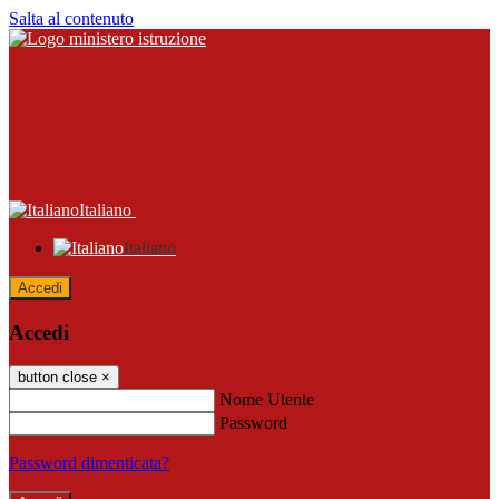
Salta al contenuto
Italiano
Italiano
Accedi
Accedi
button close
×
Nome Utente
Password
Password dimenticata?