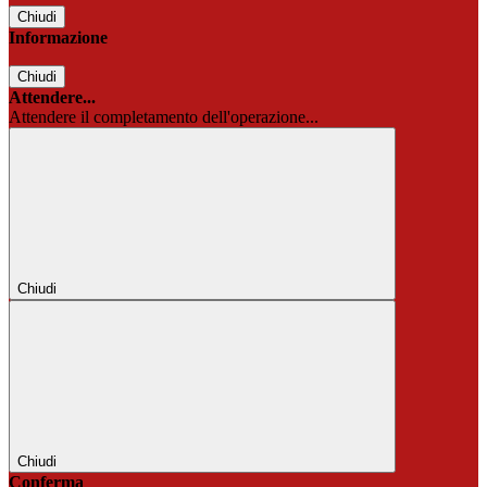
Chiudi
Informazione
Chiudi
Attendere...
Attendere il completamento dell'operazione...
Chiudi
Chiudi
Conferma