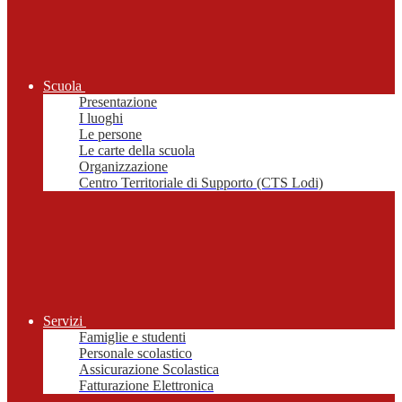
Scuola
Presentazione
I luoghi
Le persone
Le carte della scuola
Organizzazione
Centro Territoriale di Supporto (CTS Lodi)
Servizi
Famiglie e studenti
Personale scolastico
Assicurazione Scolastica
Fatturazione Elettronica