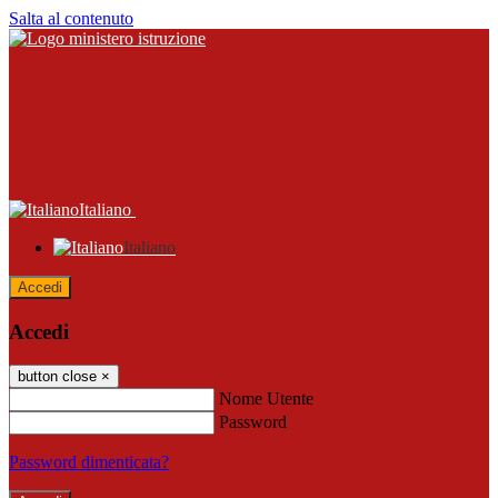
Salta al contenuto
Italiano
Italiano
Accedi
Accedi
button close
×
Nome Utente
Password
Password dimenticata?