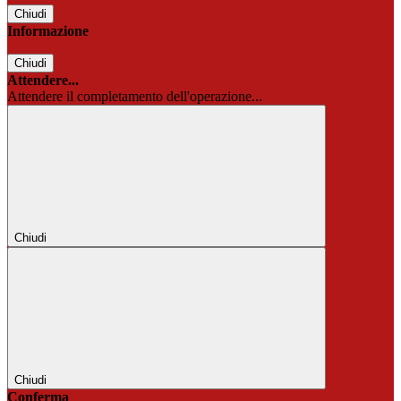
Chiudi
Informazione
Chiudi
Attendere...
Attendere il completamento dell'operazione...
Chiudi
Chiudi
Conferma