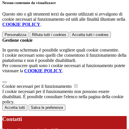
Nessun contenuto da visualizzare
Questo sito o gli strumenti terzi da questo utilizzati si avvalgono di
cookie necessari al funzionamento ed utili alle finalità illustrate nella
COOKIE POLICY
.
Personalizza
Rifiuta tutti
i cookies
Accetta tutti
i cookies
Gestione cookie
In questa schermata è possibile scegliere quali cookie consentire.
I cookie necessari sono quelli che consentono il funzionamento della
piattaforma e non è possibile disabilitarli.
Per conoscere quali sono i cookie necessari al funzionamento potete
visionare la
COOKIE POLICY
.
Cookie necessari per il funzionamento
I cookie necessari per il funzionamento non possono essere
disabilitati. È possibile consultare l'elenco nella pagina della cookie
policy.
Accetta tutti
Salva le preferenze
Contatti