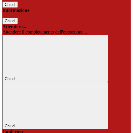
Chiudi
Informazione
Chiudi
Attendere...
Attendere il completamento dell'operazione...
Chiudi
Chiudi
Conferma