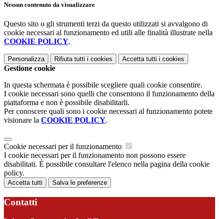
Nessun contenuto da visualizzare
Questo sito o gli strumenti terzi da questo utilizzati si avvalgono di
cookie necessari al funzionamento ed utili alle finalità illustrate nella
COOKIE POLICY
.
Personalizza
Rifiuta tutti
i cookies
Accetta tutti
i cookies
Gestione cookie
In questa schermata è possibile scegliere quali cookie consentire.
I cookie necessari sono quelli che consentono il funzionamento della
piattaforma e non è possibile disabilitarli.
Per conoscere quali sono i cookie necessari al funzionamento potete
visionare la
COOKIE POLICY
.
Cookie necessari per il funzionamento
I cookie necessari per il funzionamento non possono essere
disabilitati. È possibile consultare l'elenco nella pagina della cookie
policy.
Accetta tutti
Salva le preferenze
Contatti