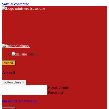
Salta al contenuto
Italiano
Italiano
Accedi
Accedi
button close
×
Nome Utente
Password
Password dimenticata?