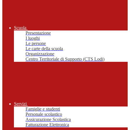
Scuola
Presentazione
I luoghi
Le persone
Le carte della scuola
Organizzazione
Centro Territoriale di Supporto (CTS Lodi)
Servizi
Famiglie e studenti
Personale scolastico
Assicurazione Scolastica
Fatturazione Elettronica