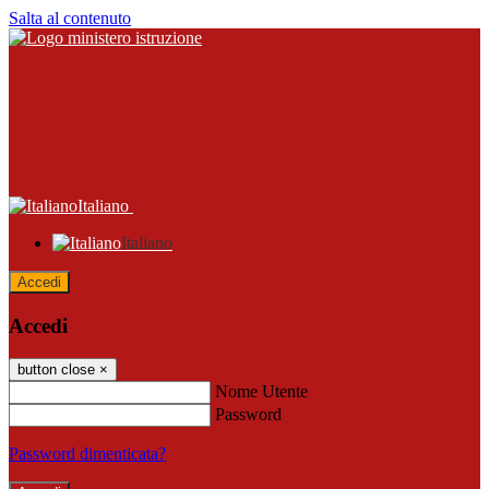
Salta al contenuto
Italiano
Italiano
Accedi
Accedi
button close
×
Nome Utente
Password
Password dimenticata?