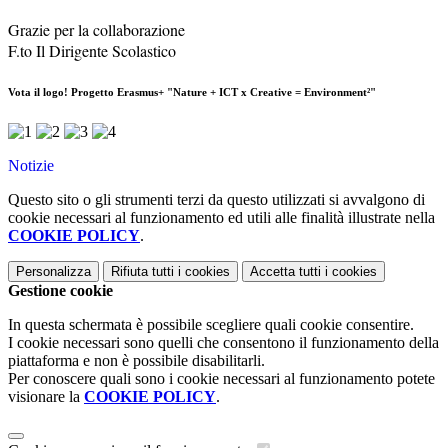
Grazie per la collaborazione
F.to Il Dirigente Scolastico
Vota il logo! Progetto Erasmus+ "Nature + ICT x Creative = Environment²"
Notizie
Questo sito o gli strumenti terzi da questo utilizzati si avvalgono di
cookie necessari al funzionamento ed utili alle finalità illustrate nella
COOKIE POLICY
.
Personalizza
Rifiuta tutti
i cookies
Accetta tutti
i cookies
Gestione cookie
In questa schermata è possibile scegliere quali cookie consentire.
I cookie necessari sono quelli che consentono il funzionamento della
piattaforma e non è possibile disabilitarli.
Per conoscere quali sono i cookie necessari al funzionamento potete
visionare la
COOKIE POLICY
.