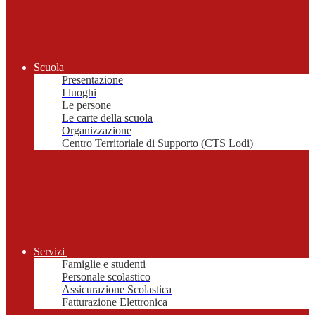
Scuola
Presentazione
I luoghi
Le persone
Le carte della scuola
Organizzazione
Centro Territoriale di Supporto (CTS Lodi)
Servizi
Famiglie e studenti
Personale scolastico
Assicurazione Scolastica
Fatturazione Elettronica