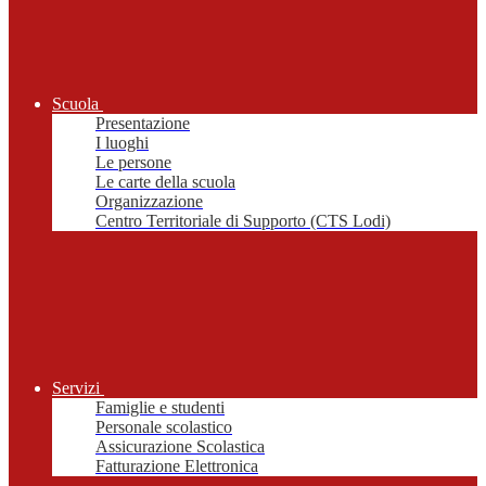
Scuola
Presentazione
I luoghi
Le persone
Le carte della scuola
Organizzazione
Centro Territoriale di Supporto (CTS Lodi)
Servizi
Famiglie e studenti
Personale scolastico
Assicurazione Scolastica
Fatturazione Elettronica