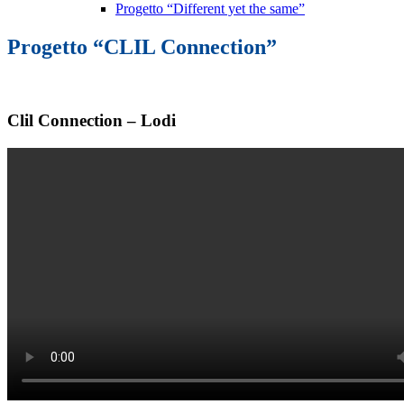
Progetto “Different yet the same”
Progetto “CLIL Connection”
Clil Connection – Lodi