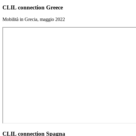
CLIL connection Greece
Mobilità in Grecia, maggio 2022
CLIL connection Spagna