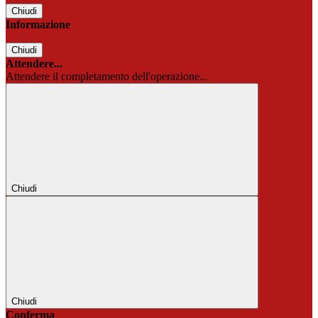
Chiudi
Informazione
Chiudi
Attendere...
Attendere il completamento dell'operazione...
Chiudi
Chiudi
Conferma