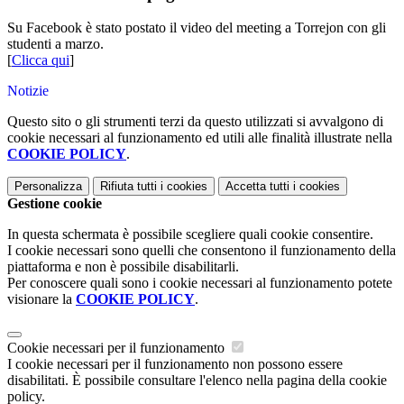
Su Facebook è stato postato il video del meeting a Torrejon con gli
studenti a marzo.
[
Clicca qui
]
Notizie
Questo sito o gli strumenti terzi da questo utilizzati si avvalgono di
cookie necessari al funzionamento ed utili alle finalità illustrate nella
COOKIE POLICY
.
Personalizza
Rifiuta tutti
i cookies
Accetta tutti
i cookies
Gestione cookie
In questa schermata è possibile scegliere quali cookie consentire.
I cookie necessari sono quelli che consentono il funzionamento della
piattaforma e non è possibile disabilitarli.
Per conoscere quali sono i cookie necessari al funzionamento potete
visionare la
COOKIE POLICY
.
Cookie necessari per il funzionamento
I cookie necessari per il funzionamento non possono essere
disabilitati. È possibile consultare l'elenco nella pagina della cookie
policy.