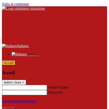
Salta al contenuto
Italiano
Italiano
Accedi
Accedi
button close
×
Nome Utente
Password
Password dimenticata?