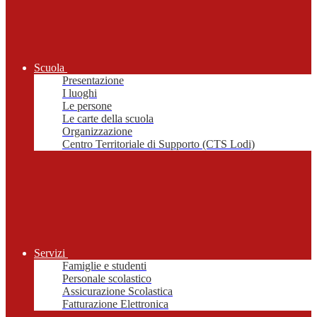
Scuola
Presentazione
I luoghi
Le persone
Le carte della scuola
Organizzazione
Centro Territoriale di Supporto (CTS Lodi)
Servizi
Famiglie e studenti
Personale scolastico
Assicurazione Scolastica
Fatturazione Elettronica