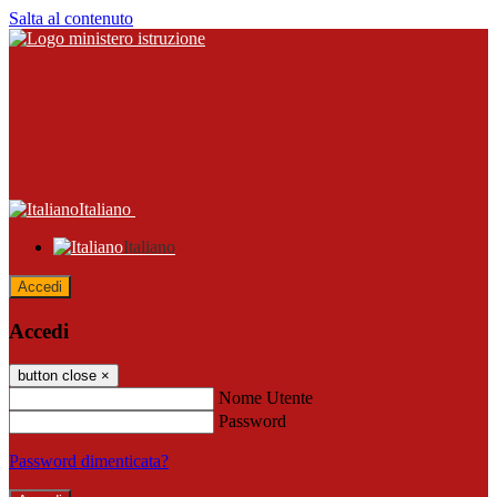
Salta al contenuto
Italiano
Italiano
Accedi
Accedi
button close
×
Nome Utente
Password
Password dimenticata?