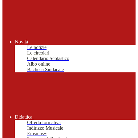
Novità
Le notizie
Le circolari
Calendario Scolastico
Albo online
Bacheca Sindacale
Didattica
Offerta formativa
Indirizzo Musicale
Erasmus+