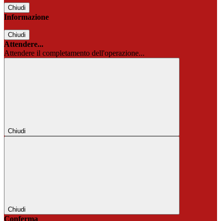
Chiudi
Informazione
Chiudi
Attendere...
Attendere il completamento dell'operazione...
Chiudi
Chiudi
Conferma