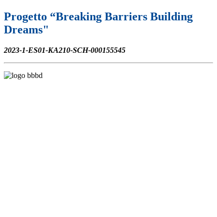
Progetto “Breaking Barriers Building
Dreams"
2023-1-ES01-KA210-SCH-000155545