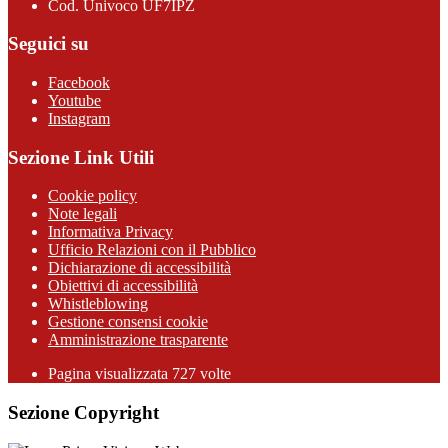
Cod. Univoco UF7IPZ
Seguici su
Facebook
Youtube
Instagram
Sezione Link Utili
Cookie policy
Note legali
Informativa Privacy
Ufficio Relazioni con il Pubblico
Dichiarazione di accessibilità
Obiettivi di accessibilità
Whistleblowing
Gestione consensi cookie
Amministrazione trasparente
Pagina visualizzata
727
volte
Sezione Copyright