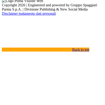
Copyright 2026 | Engineered and powered by Gruppo Spaggiari
Parma S.p.A. | Divisione Publishing & New Social Media
Disclaimer trattamento dati personali
Back to top