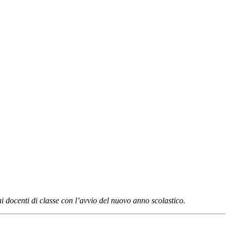
i ai docenti di classe con l’avvio del nuovo anno scolastico.