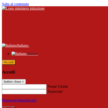
Salta al contenuto
Italiano
Italiano
Accedi
Accedi
button close
×
Nome Utente
Password
Password dimenticata?