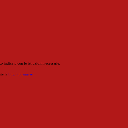
o indicato con le istruzioni necessarie.
ite la
Login Spaggiari