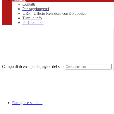
Contatti
Per raggiungerci
URP - Ufficio Relazioni con il Pubblico
Tutte le info
Parla con noi
Campo di ricerca per le pagine del sito
Famiglie e studenti