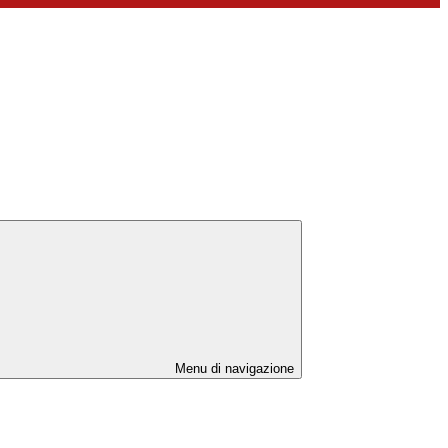
Menu di navigazione