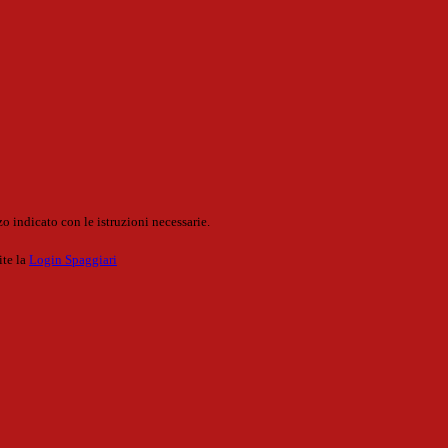
o indicato con le istruzioni necessarie.
ite la
Login Spaggiari