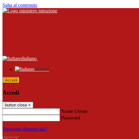
Salta al contenuto
Italiano
Italiano
Accedi
Accedi
button close
×
Nome Utente
Password
Password dimenticata?