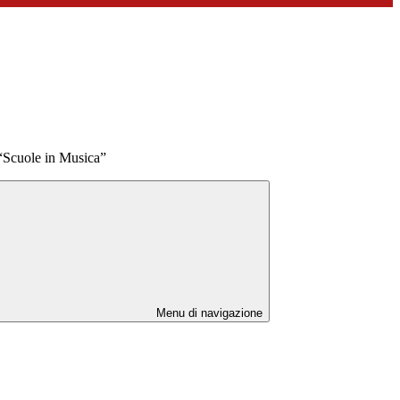
“Scuole in Musica”
Menu di navigazione