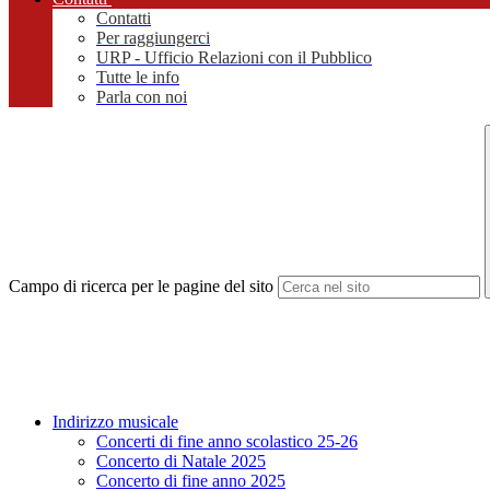
Contatti
Per raggiungerci
URP - Ufficio Relazioni con il Pubblico
Tutte le info
Parla con noi
Campo di ricerca per le pagine del sito
Indirizzo musicale
Concerti di fine anno scolastico 25-26
Concerto di Natale 2025
Concerto di fine anno 2025