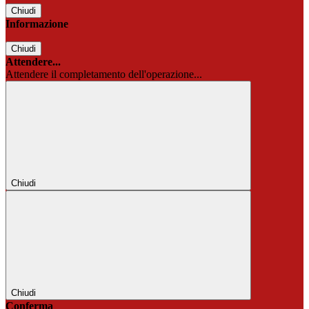
Chiudi
Informazione
Chiudi
Attendere...
Attendere il completamento dell'operazione...
Chiudi
Chiudi
Conferma