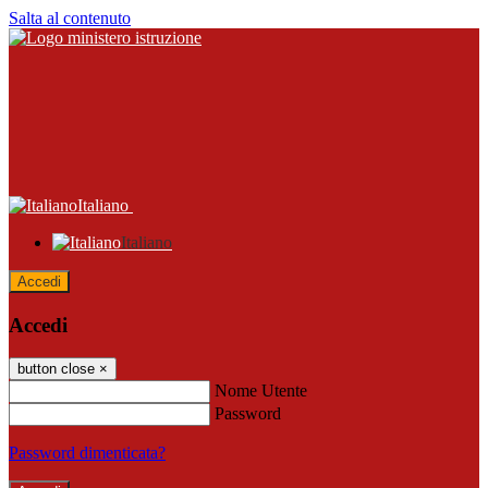
Salta al contenuto
Italiano
Italiano
Accedi
Accedi
button close
×
Nome Utente
Password
Password dimenticata?