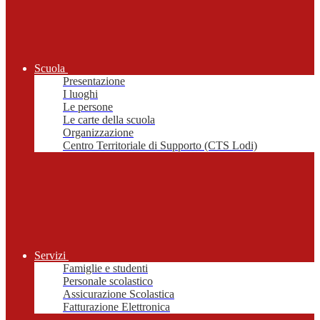
Scuola
Presentazione
I luoghi
Le persone
Le carte della scuola
Organizzazione
Centro Territoriale di Supporto (CTS Lodi)
Servizi
Famiglie e studenti
Personale scolastico
Assicurazione Scolastica
Fatturazione Elettronica