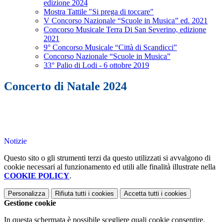
edizione 2024
Mostra Tattile "Si prega di toccare"
V Concorso Nazionale “Scuole in Musica” ed. 2021
Concorso Musicale Terra Di San Severino, edizione
2021
9° Concorso Musicale “Città di Scandicci”
Concorso Nazionale “Scuole in Musica”
33° Palio di Lodi - 6 ottobre 2019
Concerto di Natale 2024
Notizie
Questo sito o gli strumenti terzi da questo utilizzati si avvalgono di
cookie necessari al funzionamento ed utili alle finalità illustrate nella
COOKIE POLICY
.
Personalizza
Rifiuta tutti
i cookies
Accetta tutti
i cookies
Gestione cookie
In questa schermata è possibile scegliere quali cookie consentire.