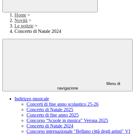
Home
>
Novità
>
Le notizie
>
Concerto di Natale 2024
Menu di
navigazione
Indirizzo musicale
Concerti di fine anno scolastico 25-26
Concerto di Natale 2025
Concerto di fine anno 2025
Concorso “Scuole in musica” Verona 2025
Concerto di Natale 2024
Concorso internazionale "Bellano città degli artisti" VI