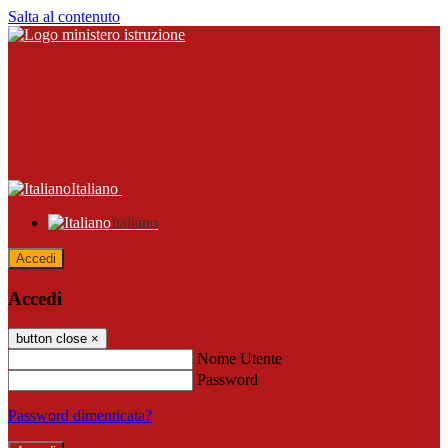
Salta al contenuto
Italiano
Italiano
Accedi
Accedi
button close
×
Nome Utente
Password
Password dimenticata?