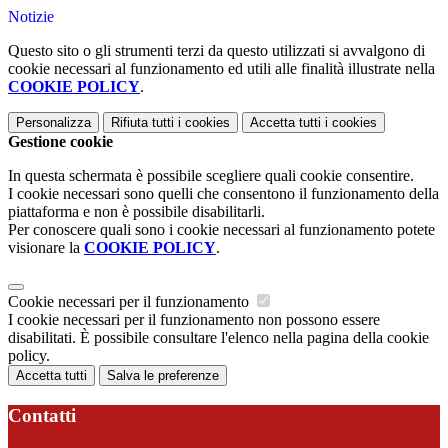
Notizie
Questo sito o gli strumenti terzi da questo utilizzati si avvalgono di
cookie necessari al funzionamento ed utili alle finalità illustrate nella
COOKIE POLICY
.
Personalizza
Rifiuta tutti
i cookies
Accetta tutti
i cookies
Gestione cookie
In questa schermata è possibile scegliere quali cookie consentire.
I cookie necessari sono quelli che consentono il funzionamento della
piattaforma e non è possibile disabilitarli.
Per conoscere quali sono i cookie necessari al funzionamento potete
visionare la
COOKIE POLICY
.
Cookie necessari per il funzionamento
I cookie necessari per il funzionamento non possono essere
disabilitati. È possibile consultare l'elenco nella pagina della cookie
policy.
Accetta tutti
Salva le preferenze
Contatti