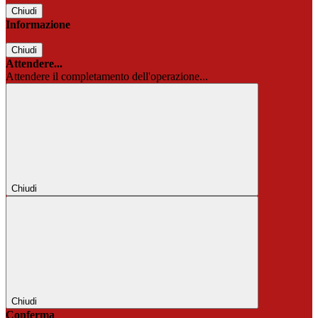
Chiudi
Informazione
Chiudi
Attendere...
Attendere il completamento dell'operazione...
Chiudi
Chiudi
Conferma