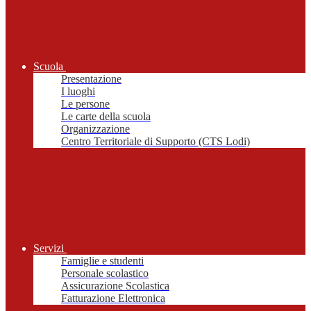
Scuola
Presentazione
I luoghi
Le persone
Le carte della scuola
Organizzazione
Centro Territoriale di Supporto (CTS Lodi)
Servizi
Famiglie e studenti
Personale scolastico
Assicurazione Scolastica
Fatturazione Elettronica