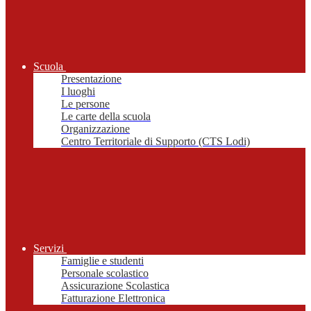
Scuola
Presentazione
I luoghi
Le persone
Le carte della scuola
Organizzazione
Centro Territoriale di Supporto (CTS Lodi)
Servizi
Famiglie e studenti
Personale scolastico
Assicurazione Scolastica
Fatturazione Elettronica