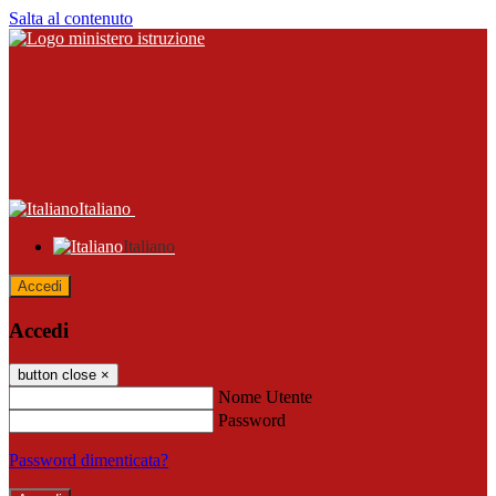
Salta al contenuto
Italiano
Italiano
Accedi
Accedi
button close
×
Nome Utente
Password
Password dimenticata?