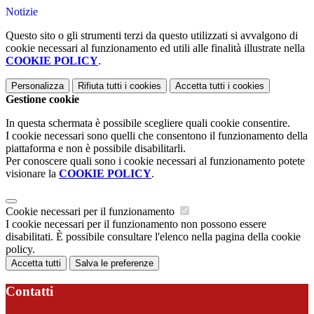
Notizie
Questo sito o gli strumenti terzi da questo utilizzati si avvalgono di
cookie necessari al funzionamento ed utili alle finalità illustrate nella
COOKIE POLICY
.
Personalizza
Rifiuta tutti
i cookies
Accetta tutti
i cookies
Gestione cookie
In questa schermata è possibile scegliere quali cookie consentire.
I cookie necessari sono quelli che consentono il funzionamento della
piattaforma e non è possibile disabilitarli.
Per conoscere quali sono i cookie necessari al funzionamento potete
visionare la
COOKIE POLICY
.
Cookie necessari per il funzionamento
I cookie necessari per il funzionamento non possono essere
disabilitati. È possibile consultare l'elenco nella pagina della cookie
policy.
Accetta tutti
Salva le preferenze
Contatti