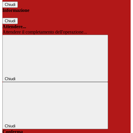
Chiudi
Informazione
Chiudi
Attendere...
Attendere il completamento dell'operazione...
Chiudi
Chiudi
Conferma