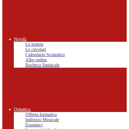
Novità
Le notizie
Le circolari
Calendario Scolastico
Albo online
Bacheca Sindacale
Didattica
Offerta formativa
Indirizzo Musicale
Erasmus+