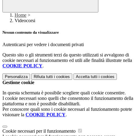
Home
>
Videocorsi
Nessun contenuto da visualizzare
Autenticarsi per vedere i documenti privati
Questo sito o gli strumenti terzi da questo utilizzati si avvalgono di
cookie necessari al funzionamento ed utili alle finalità illustrate nella
COOKIE POLICY
.
Personalizza
Rifiuta tutti
i cookies
Accetta tutti
i cookies
Gestione cookie
In questa schermata è possibile scegliere quali cookie consentire.
I cookie necessari sono quelli che consentono il funzionamento della
piattaforma e non è possibile disabilitarli.
Per conoscere quali sono i cookie necessari al funzionamento potete
visionare la
COOKIE POLICY
.
Cookie necessari per il funzionamento