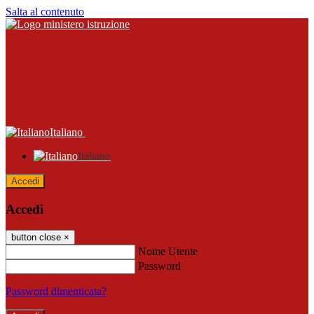
Salta al contenuto
Italiano
Italiano
Accedi
Accedi
button close
×
Nome Utente
Password
Password dimenticata?