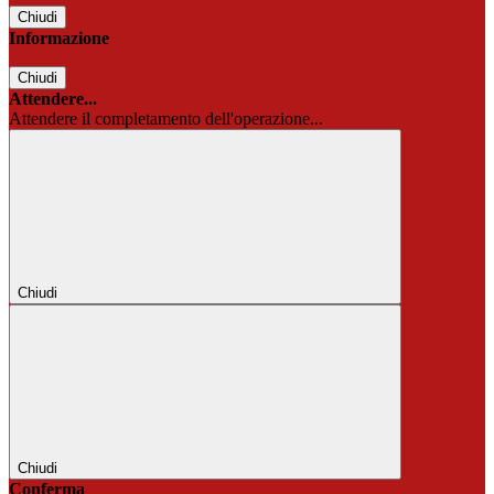
Chiudi
Informazione
Chiudi
Attendere...
Attendere il completamento dell'operazione...
Chiudi
Chiudi
Conferma