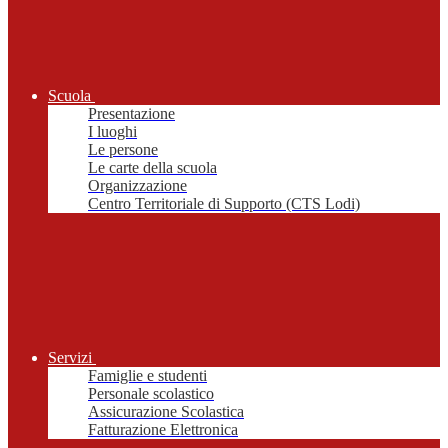
Scuola
Presentazione
I luoghi
Le persone
Le carte della scuola
Organizzazione
Centro Territoriale di Supporto (CTS Lodi)
Servizi
Famiglie e studenti
Personale scolastico
Assicurazione Scolastica
Fatturazione Elettronica