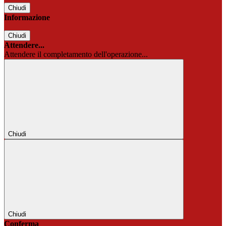
Chiudi
Informazione
Chiudi
Attendere...
Attendere il completamento dell'operazione...
Chiudi
Chiudi
Conferma