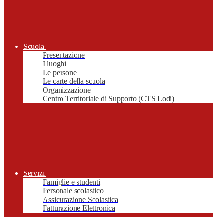
Scuola
Presentazione
I luoghi
Le persone
Le carte della scuola
Organizzazione
Centro Territoriale di Supporto (CTS Lodi)
Servizi
Famiglie e studenti
Personale scolastico
Assicurazione Scolastica
Fatturazione Elettronica