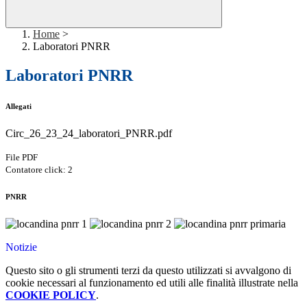
Home
>
Laboratori PNRR
Laboratori PNRR
Allegati
Circ_26_23_24_laboratori_PNRR.pdf
File PDF
Contatore click: 2
PNRR
Notizie
Questo sito o gli strumenti terzi da questo utilizzati si avvalgono di
cookie necessari al funzionamento ed utili alle finalità illustrate nella
COOKIE POLICY
.