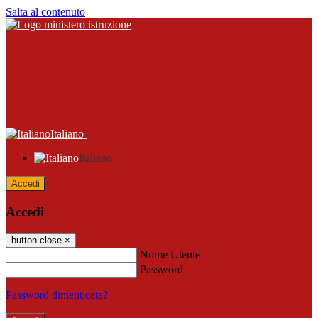
Salta al contenuto
Italiano
Italiano
Accedi
Accedi
button close
×
Nome Utente
Password
Password dimenticata?