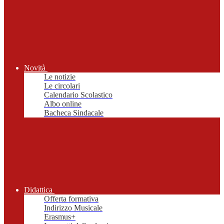
Novità
Le notizie
Le circolari
Calendario Scolastico
Albo online
Bacheca Sindacale
Didattica
Offerta formativa
Indirizzo Musicale
Erasmus+