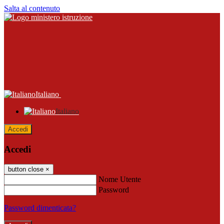
Salta al contenuto
Italiano
Italiano
Accedi
Accedi
button close
×
Nome Utente
Password
Password dimenticata?