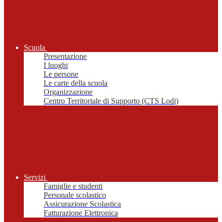
Scuola
Presentazione
I luoghi
Le persone
Le carte della scuola
Organizzazione
Centro Territoriale di Supporto (CTS Lodi)
Servizi
Famiglie e studenti
Personale scolastico
Assicurazione Scolastica
Fatturazione Elettronica