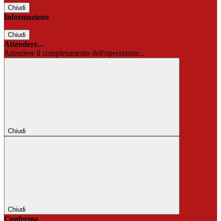
Chiudi
Informazione
Chiudi
Attendere...
Attendere il completamento dell'operazione...
Chiudi
Chiudi
Conferma