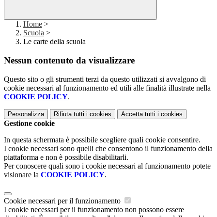
Home
>
Scuola
>
Le carte della scuola
Nessun contenuto da visualizzare
Questo sito o gli strumenti terzi da questo utilizzati si avvalgono di
cookie necessari al funzionamento ed utili alle finalità illustrate nella
COOKIE POLICY
.
Personalizza
Rifiuta tutti
i cookies
Accetta tutti
i cookies
Gestione cookie
In questa schermata è possibile scegliere quali cookie consentire.
I cookie necessari sono quelli che consentono il funzionamento della
piattaforma e non è possibile disabilitarli.
Per conoscere quali sono i cookie necessari al funzionamento potete
visionare la
COOKIE POLICY
.
Cookie necessari per il funzionamento
I cookie necessari per il funzionamento non possono essere