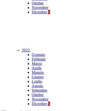
Ottobre
Novembre
Dicembre
1
2022
Gennaio
Febbraio
Marzo
Aprile
Maggio
Giugno
Luglio
Agosto
Settembre
Ottobre
Novembre
Dicembre
1