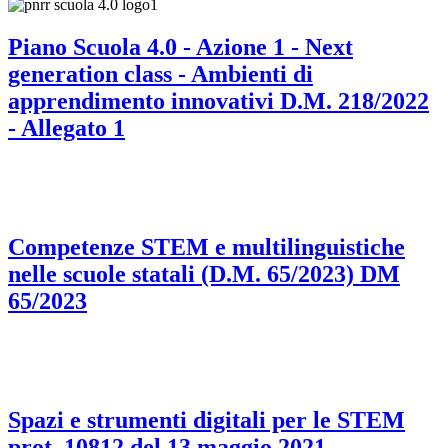
Piano Scuola 4.0 - Azione 1 - Next
generation class - Ambienti di
apprendimento innovativi D.M. 218/2022
- Allegato 1
Competenze STEM e multilinguistiche
nelle scuole statali (D.M. 65/2023) DM
65/2023
Spazi e strumenti digitali per le STEM
prot. 10812 del 13 maggio 2021