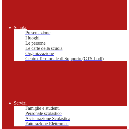
Scuola
Presentazione
I luoghi
Le persone
Le carte della scuola
Organizzazione
Centro Territoriale di Supporto (CTS Lodi)
Servizi
Famiglie e studenti
Personale scolastico
Assicurazione Scolastica
Fatturazione Elettronica