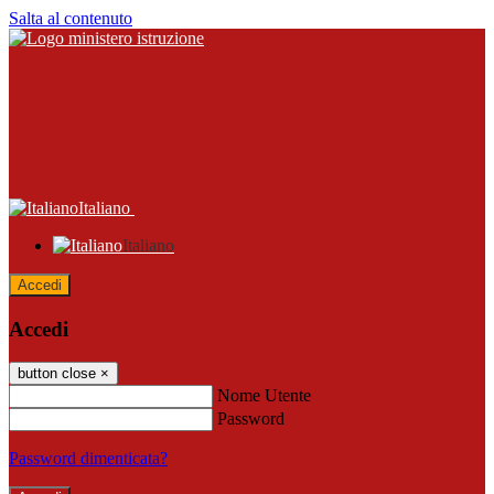
Salta al contenuto
Italiano
Italiano
Accedi
Accedi
button close
×
Nome Utente
Password
Password dimenticata?