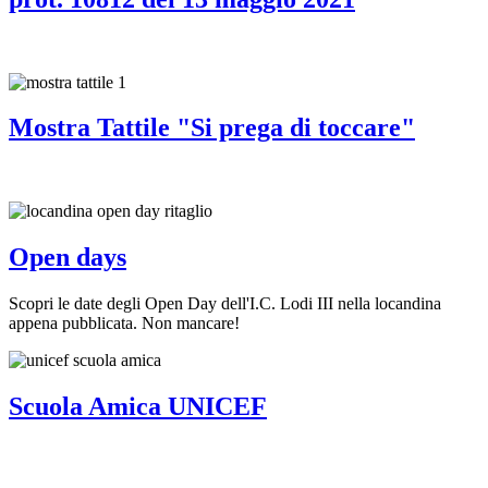
Mostra Tattile "Si prega di toccare"
Open days
Scopri le date degli Open Day dell'I.C. Lodi III nella locandina
appena pubblicata. Non mancare!
Scuola Amica UNICEF