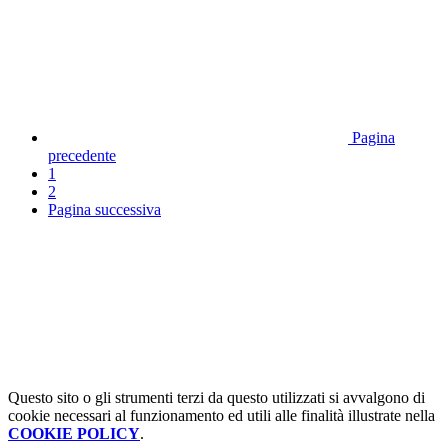
Pagina
precedente
1
2
Pagina successiva
Questo sito o gli strumenti terzi da questo utilizzati si avvalgono di
cookie necessari al funzionamento ed utili alle finalità illustrate nella
COOKIE POLICY
.