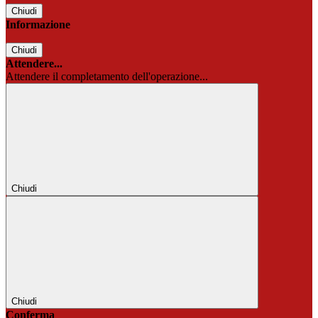
Chiudi
Informazione
Chiudi
Attendere...
Attendere il completamento dell'operazione...
Chiudi
Chiudi
Conferma