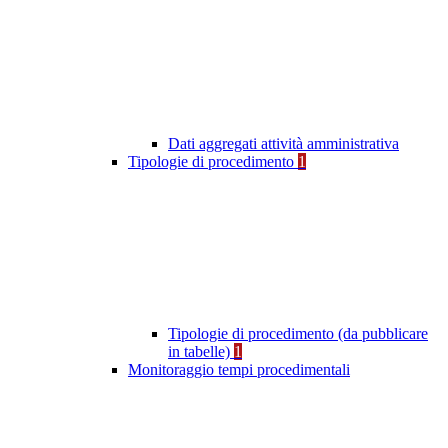
Dati aggregati attività amministrativa
Tipologie di procedimento
1
Tipologie di procedimento (da pubblicare
in tabelle)
1
Monitoraggio tempi procedimentali