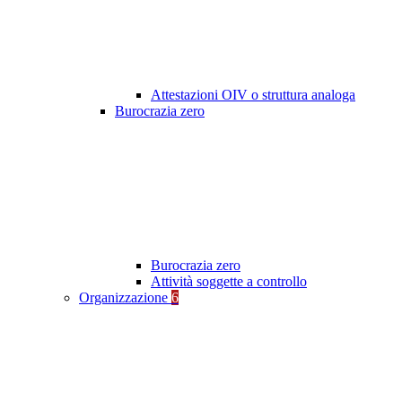
Attestazioni OIV o struttura analoga
Burocrazia zero
Burocrazia zero
Attività soggette a controllo
Organizzazione
6