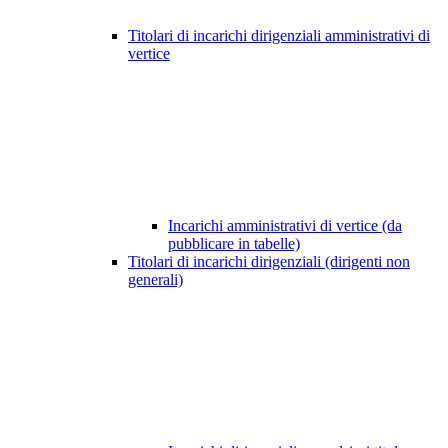
Titolari di incarichi dirigenziali amministrativi di
vertice
Incarichi amministrativi di vertice (da
pubblicare in tabelle)
Titolari di incarichi dirigenziali (dirigenti non
generali)