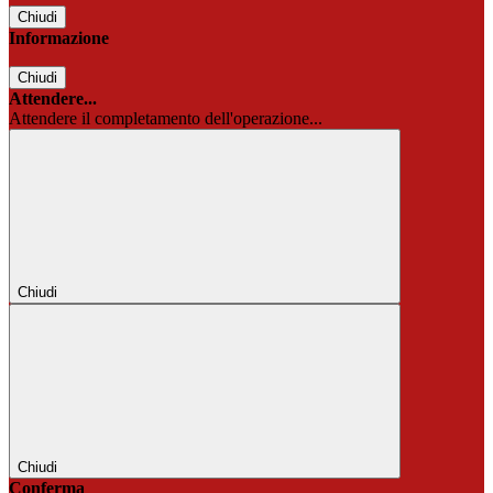
Chiudi
Informazione
Chiudi
Attendere...
Attendere il completamento dell'operazione...
Chiudi
Chiudi
Conferma