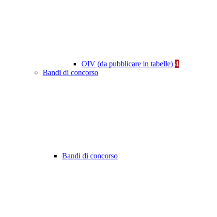
OIV (da pubblicare in tabelle)
4
Bandi di concorso
Bandi di concorso