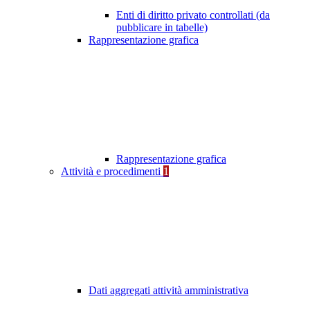
Enti di diritto privato controllati (da
pubblicare in tabelle)
Rappresentazione grafica
Rappresentazione grafica
Attività e procedimenti
1
Dati aggregati attività amministrativa