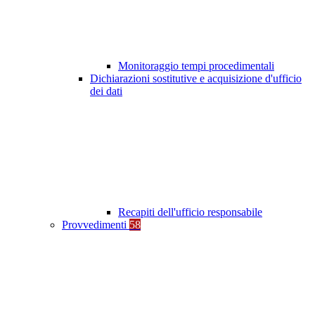
Monitoraggio tempi procedimentali
Dichiarazioni sostitutive e acquisizione d'ufficio
dei dati
Recapiti dell'ufficio responsabile
Provvedimenti
58