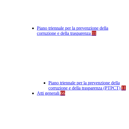
Piano triennale per la prevenzione della
corruzione e della trasparenza
11
Piano triennale per la prevenzione della
corruzione e della trasparenza (PTPCT)
11
Atti generali
66