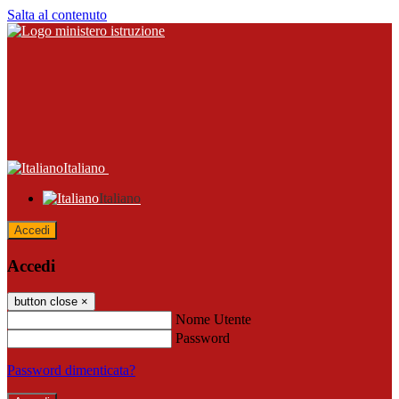
Salta al contenuto
Italiano
Italiano
Accedi
Accedi
button close
×
Nome Utente
Password
Password dimenticata?