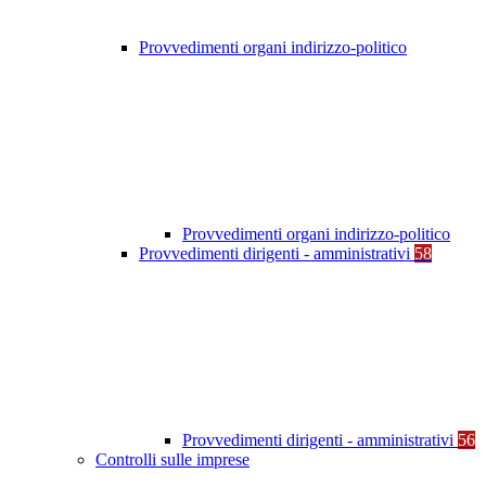
Provvedimenti organi indirizzo-politico
Provvedimenti organi indirizzo-politico
Provvedimenti dirigenti - amministrativi
58
Provvedimenti dirigenti - amministrativi
56
Controlli sulle imprese