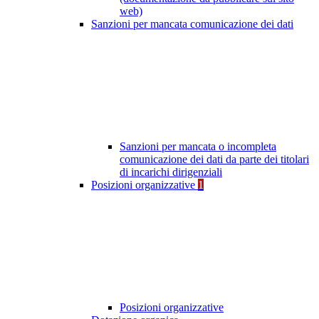
web)
Sanzioni per mancata comunicazione dei dati
Sanzioni per mancata o incompleta
comunicazione dei dati da parte dei titolari
di incarichi dirigenziali
Posizioni organizzative
1
Posizioni organizzative