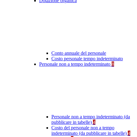
Dotazione organica
Conto annuale del personale
Costo personale tempo indeterminato
Personale non a tempo indeterminato
8
Personale non a tempo indeterminato (da
pubblicare in tabelle)
4
Costo del personale non a tempo
indeterminato (da pubblicare in tabelle)
4