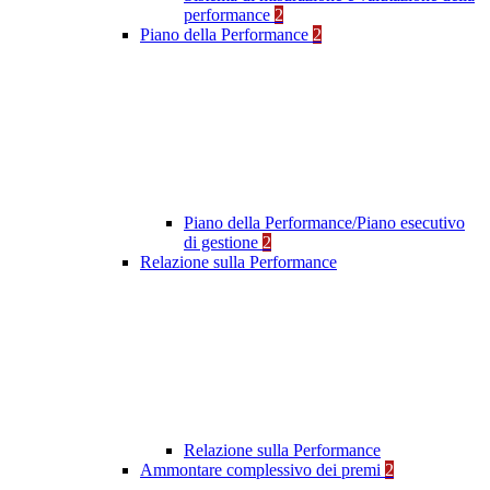
performance
2
Piano della Performance
2
Piano della Performance/Piano esecutivo
di gestione
2
Relazione sulla Performance
Relazione sulla Performance
Ammontare complessivo dei premi
2