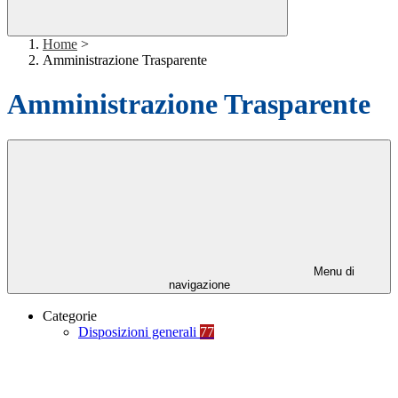
Home
>
Amministrazione Trasparente
Amministrazione Trasparente
Menu di
navigazione
Categorie
Disposizioni generali
77