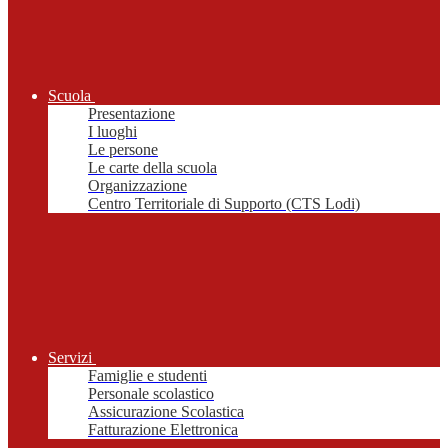
Scuola
Presentazione
I luoghi
Le persone
Le carte della scuola
Organizzazione
Centro Territoriale di Supporto (CTS Lodi)
Servizi
Famiglie e studenti
Personale scolastico
Assicurazione Scolastica
Fatturazione Elettronica