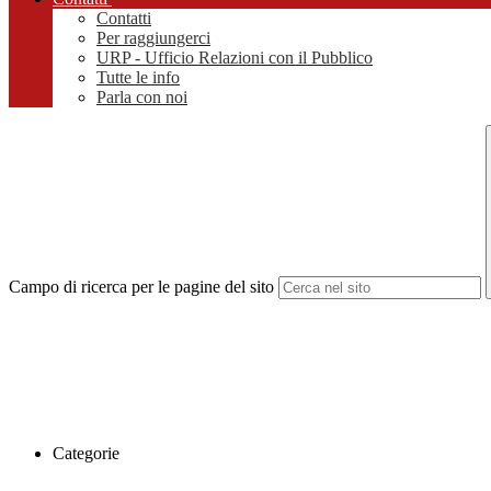
Contatti
Per raggiungerci
URP - Ufficio Relazioni con il Pubblico
Tutte le info
Parla con noi
Campo di ricerca per le pagine del sito
Categorie