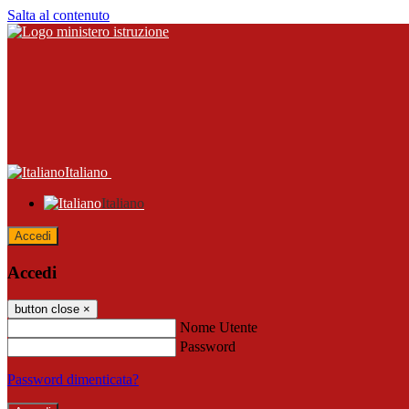
Salta al contenuto
Italiano
Italiano
Accedi
Accedi
button close
×
Nome Utente
Password
Password dimenticata?