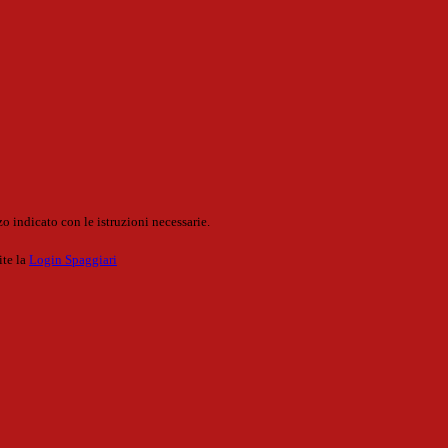
o indicato con le istruzioni necessarie.
ite la
Login Spaggiari