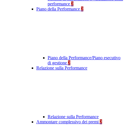
performance
2
Piano della Performance
2
Piano della Performance/Piano esecutivo
di gestione
2
Relazione sulla Performance
Relazione sulla Performance
Ammontare complessivo dei premi
2