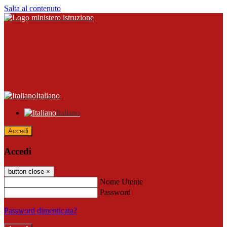
Salta al contenuto
Italiano
Italiano
Accedi
Accedi
button close
×
Nome Utente
Password
Password dimenticata?