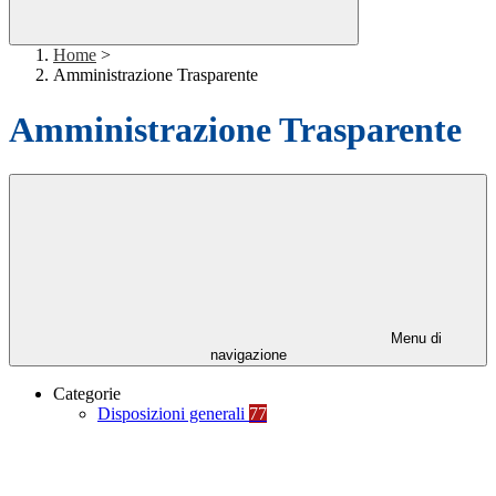
Home
>
Amministrazione Trasparente
Amministrazione Trasparente
Menu di
navigazione
Categorie
Disposizioni generali
77