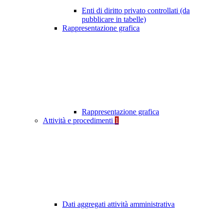
Enti di diritto privato controllati (da
pubblicare in tabelle)
Rappresentazione grafica
Rappresentazione grafica
Attività e procedimenti
1
Dati aggregati attività amministrativa