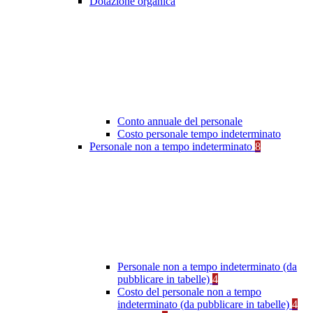
Dotazione organica
Conto annuale del personale
Costo personale tempo indeterminato
Personale non a tempo indeterminato
8
Personale non a tempo indeterminato (da
pubblicare in tabelle)
4
Costo del personale non a tempo
indeterminato (da pubblicare in tabelle)
4