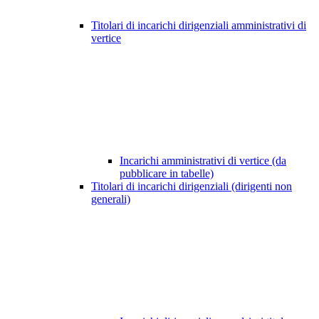
Titolari di incarichi dirigenziali amministrativi di
vertice
Incarichi amministrativi di vertice (da
pubblicare in tabelle)
Titolari di incarichi dirigenziali (dirigenti non
generali)