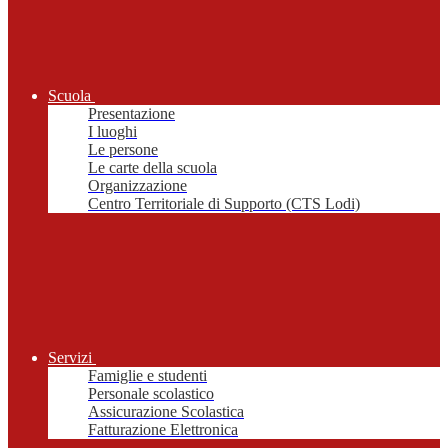
Scuola
Presentazione
I luoghi
Le persone
Le carte della scuola
Organizzazione
Centro Territoriale di Supporto (CTS Lodi)
Servizi
Famiglie e studenti
Personale scolastico
Assicurazione Scolastica
Fatturazione Elettronica