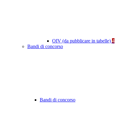
OIV (da pubblicare in tabelle)
4
Bandi di concorso
Bandi di concorso