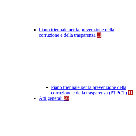
Piano triennale per la prevenzione della
corruzione e della trasparenza
11
Piano triennale per la prevenzione della
corruzione e della trasparenza (PTPCT)
11
Atti generali
66