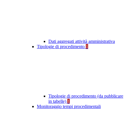
Dati aggregati attività amministrativa
Tipologie di procedimento
1
Tipologie di procedimento (da pubblicare
in tabelle)
1
Monitoraggio tempi procedimentali