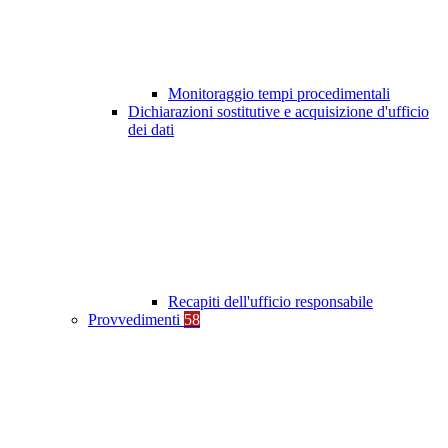
Monitoraggio tempi procedimentali
Dichiarazioni sostitutive e acquisizione d'ufficio
dei dati
Recapiti dell'ufficio responsabile
Provvedimenti
58