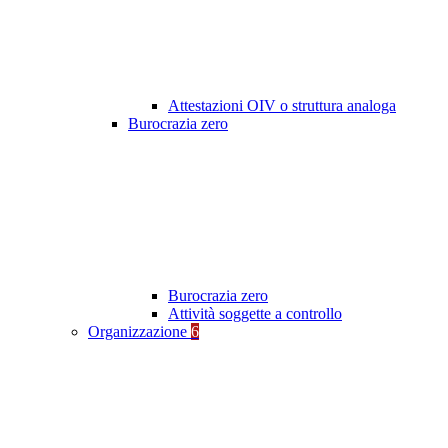
Attestazioni OIV o struttura analoga
Burocrazia zero
Burocrazia zero
Attività soggette a controllo
Organizzazione
6