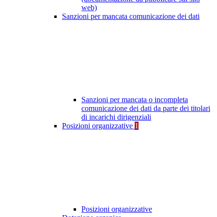
web)
Sanzioni per mancata comunicazione dei dati
Sanzioni per mancata o incompleta
comunicazione dei dati da parte dei titolari
di incarichi dirigenziali
Posizioni organizzative
1
Posizioni organizzative