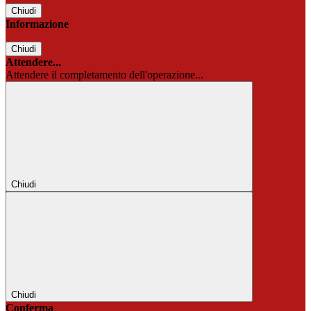
Chiudi
Informazione
Chiudi
Attendere...
Attendere il completamento dell'operazione...
Chiudi
Chiudi
Conferma