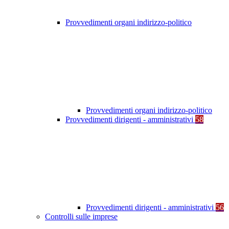
Provvedimenti organi indirizzo-politico
Provvedimenti organi indirizzo-politico
Provvedimenti dirigenti - amministrativi
58
Provvedimenti dirigenti - amministrativi
56
Controlli sulle imprese