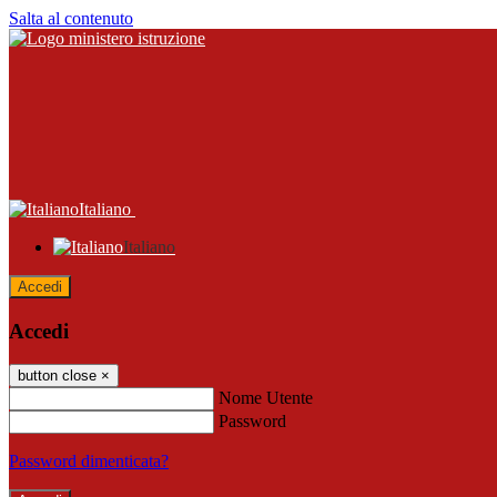
Salta al contenuto
Italiano
Italiano
Accedi
Accedi
button close
×
Nome Utente
Password
Password dimenticata?