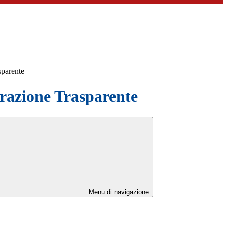
sparente
azione Trasparente
Menu di navigazione