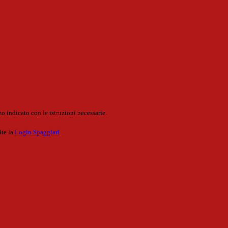
o indicato con le istruzioni necessarie.
ite la
Login Spaggiari