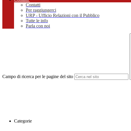
Contatti
Per raggiungerci
URP - Ufficio Relazioni con il Pubblico
Tutte le info
Parla con noi
Campo di ricerca per le pagine del sito
Categorie