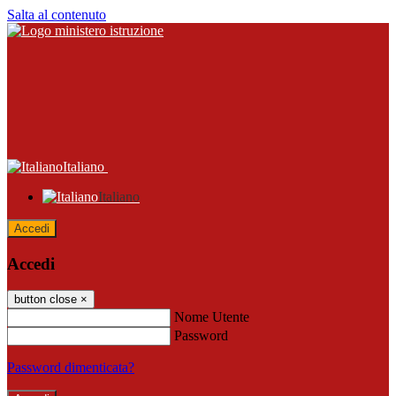
Salta al contenuto
Italiano
Italiano
Accedi
Accedi
button close
×
Nome Utente
Password
Password dimenticata?