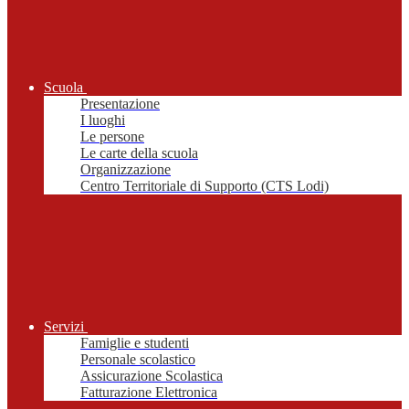
Scuola
Presentazione
I luoghi
Le persone
Le carte della scuola
Organizzazione
Centro Territoriale di Supporto (CTS Lodi)
Servizi
Famiglie e studenti
Personale scolastico
Assicurazione Scolastica
Fatturazione Elettronica