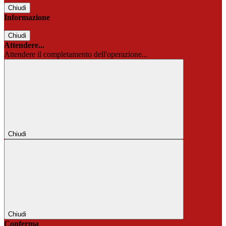
Chiudi
Informazione
Chiudi
Attendere...
Attendere il completamento dell'operazione...
Chiudi
Chiudi
Conferma