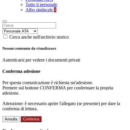
Tutto il personale
Albo sindacale
1
Cerca anche nell'archivio storico
Nessun contenuto da visualizzare
Autenticarsi per vedere i documenti privati
Conferma adesione
Per questa comunicazione è richiesta un'adesione.
Premere sul bottone CONFERMA per confermare la propria
adesione.
Attenzione: è necessario aprire l'allegato (se presente) per dare la
conferma di lettura.
Annulla
Conferma