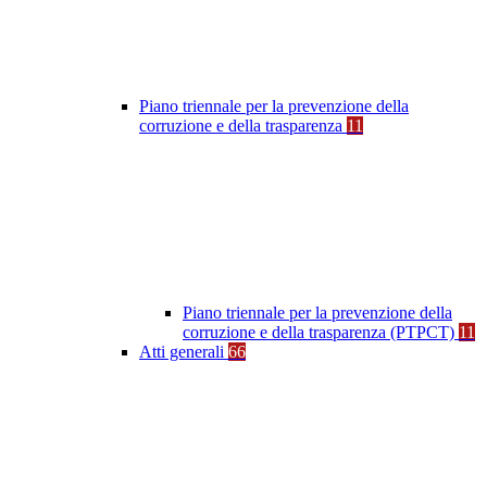
Piano triennale per la prevenzione della
corruzione e della trasparenza
11
Piano triennale per la prevenzione della
corruzione e della trasparenza (PTPCT)
11
Atti generali
66