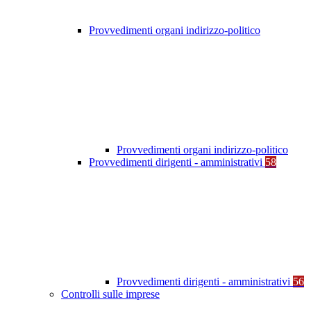
Provvedimenti organi indirizzo-politico
Provvedimenti organi indirizzo-politico
Provvedimenti dirigenti - amministrativi
58
Provvedimenti dirigenti - amministrativi
56
Controlli sulle imprese