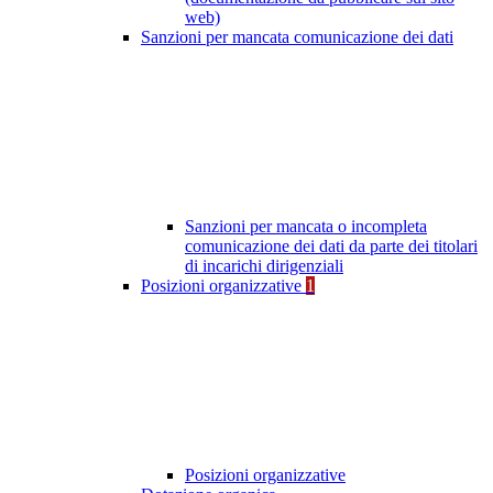
web)
Sanzioni per mancata comunicazione dei dati
Sanzioni per mancata o incompleta
comunicazione dei dati da parte dei titolari
di incarichi dirigenziali
Posizioni organizzative
1
Posizioni organizzative