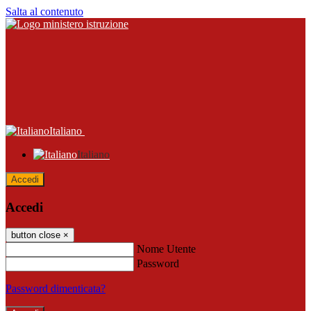
Salta al contenuto
Italiano
Italiano
Accedi
Accedi
button close
×
Nome Utente
Password
Password dimenticata?