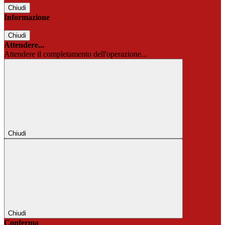
Chiudi
Informazione
Chiudi
Attendere...
Attendere il completamento dell'operazione...
Chiudi
Chiudi
Conferma