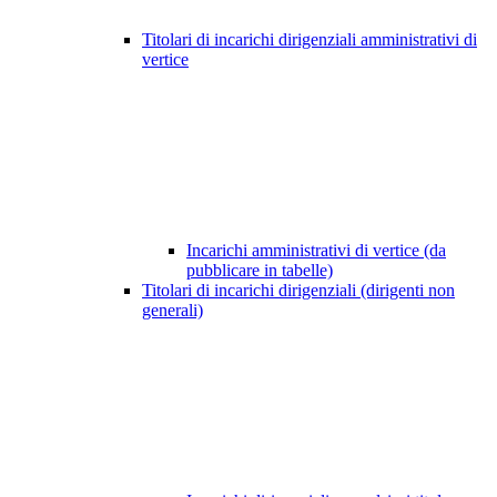
Titolari di incarichi dirigenziali amministrativi di
vertice
Incarichi amministrativi di vertice (da
pubblicare in tabelle)
Titolari di incarichi dirigenziali (dirigenti non
generali)