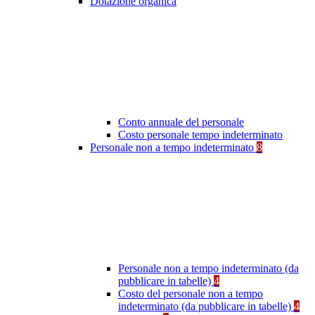
Dotazione organica
Conto annuale del personale
Costo personale tempo indeterminato
Personale non a tempo indeterminato
8
Personale non a tempo indeterminato (da
pubblicare in tabelle)
4
Costo del personale non a tempo
indeterminato (da pubblicare in tabelle)
4