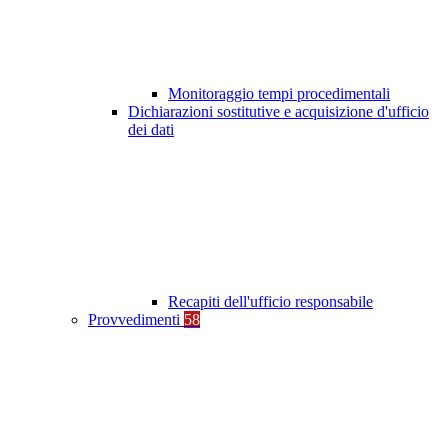
Monitoraggio tempi procedimentali
Dichiarazioni sostitutive e acquisizione d'ufficio
dei dati
Recapiti dell'ufficio responsabile
Provvedimenti
58