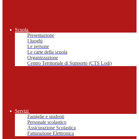
Scuola
Presentazione
I luoghi
Le persone
Le carte della scuola
Organizzazione
Centro Territoriale di Supporto (CTS Lodi)
Servizi
Famiglie e studenti
Personale scolastico
Assicurazione Scolastica
Fatturazione Elettronica