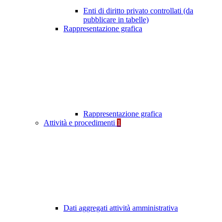
Enti di diritto privato controllati (da
pubblicare in tabelle)
Rappresentazione grafica
Rappresentazione grafica
Attività e procedimenti
1
Dati aggregati attività amministrativa