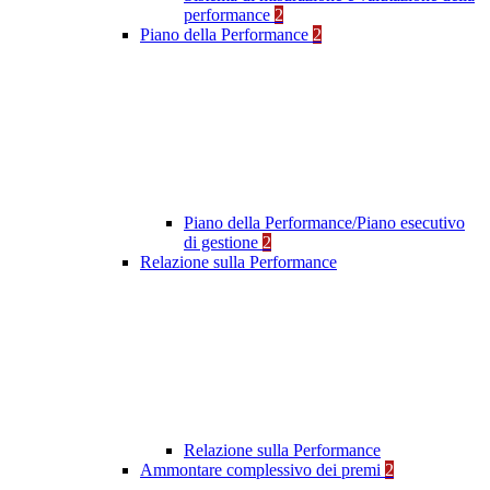
performance
2
Piano della Performance
2
Piano della Performance/Piano esecutivo
di gestione
2
Relazione sulla Performance
Relazione sulla Performance
Ammontare complessivo dei premi
2