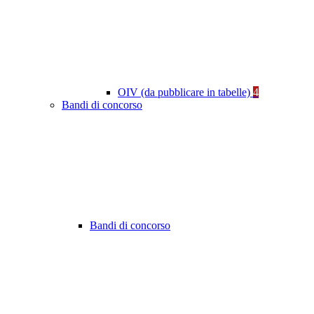
OIV (da pubblicare in tabelle)
4
Bandi di concorso
Bandi di concorso