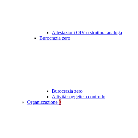
Attestazioni OIV o struttura analoga
Burocrazia zero
Burocrazia zero
Attività soggette a controllo
Organizzazione
6