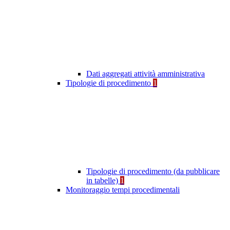
Dati aggregati attività amministrativa
Tipologie di procedimento
1
Tipologie di procedimento (da pubblicare
in tabelle)
1
Monitoraggio tempi procedimentali