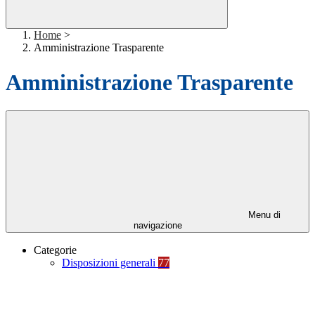
Home
>
Amministrazione Trasparente
Amministrazione Trasparente
Menu di
navigazione
Categorie
Disposizioni generali
77