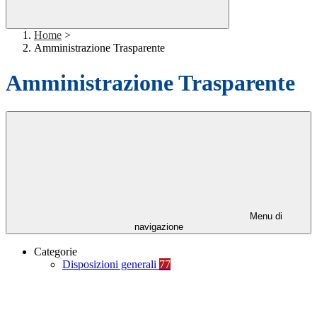
Home
>
Amministrazione Trasparente
Amministrazione Trasparente
Menu di
navigazione
Categorie
Disposizioni generali
77