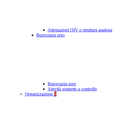
Attestazioni OIV o struttura analoga
Burocrazia zero
Burocrazia zero
Attività soggette a controllo
Organizzazione
6