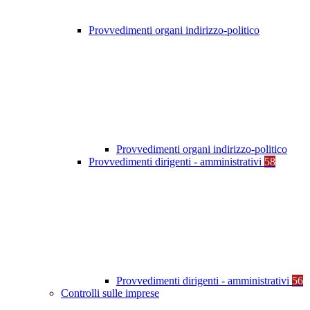
Provvedimenti organi indirizzo-politico
Provvedimenti organi indirizzo-politico
Provvedimenti dirigenti - amministrativi
58
Provvedimenti dirigenti - amministrativi
56
Controlli sulle imprese