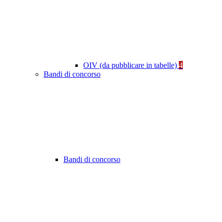
OIV (da pubblicare in tabelle)
4
Bandi di concorso
Bandi di concorso