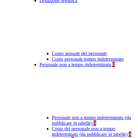
Dotazione organica
Conto annuale del personale
Costo personale tempo indeterminato
Personale non a tempo indeterminato
8
Personale non a tempo indeterminato (da
pubblicare in tabelle)
4
Costo del personale non a tempo
indeterminato (da pubblicare in tabelle)
4