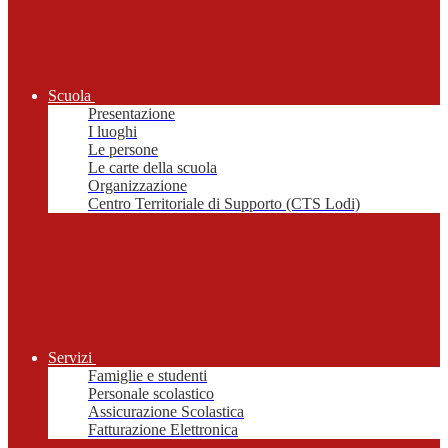
Scuola
Presentazione
I luoghi
Le persone
Le carte della scuola
Organizzazione
Centro Territoriale di Supporto (CTS Lodi)
Servizi
Famiglie e studenti
Personale scolastico
Assicurazione Scolastica
Fatturazione Elettronica