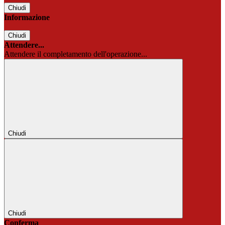
Chiudi
Informazione
Chiudi
Attendere...
Attendere il completamento dell'operazione...
Chiudi
Chiudi
Conferma