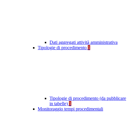
Dati aggregati attività amministrativa
Tipologie di procedimento
1
Tipologie di procedimento (da pubblicare
in tabelle)
1
Monitoraggio tempi procedimentali