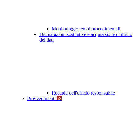
Monitoraggio tempi procedimentali
Dichiarazioni sostitutive e acquisizione d'ufficio
dei dati
Recapiti dell'ufficio responsabile
Provvedimenti
58