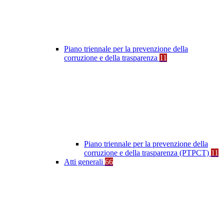
Piano triennale per la prevenzione della
corruzione e della trasparenza
11
Piano triennale per la prevenzione della
corruzione e della trasparenza (PTPCT)
11
Atti generali
66