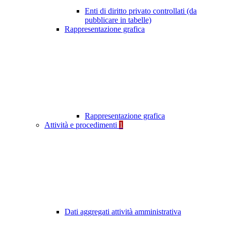
Enti di diritto privato controllati (da
pubblicare in tabelle)
Rappresentazione grafica
Rappresentazione grafica
Attività e procedimenti
1
Dati aggregati attività amministrativa