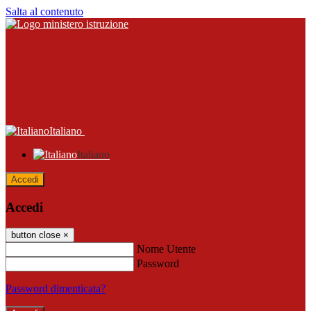
Salta al contenuto
Italiano
Italiano
Accedi
Accedi
button close
×
Nome Utente
Password
Password dimenticata?