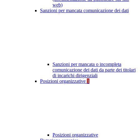
web)
Sanzioni per mancata comunicazione dei dati
Sanzioni per mancata o incompleta
comunicazione dei dati da parte dei titolari
di incarichi dirigenziali
Posizioni organizzative
1
Posizioni organizzative