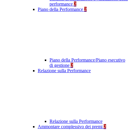
performance
2
Piano della Performance
2
Piano della Performance/Piano esecutivo
di gestione
2
Relazione sulla Performance
Relazione sulla Performance
Ammontare complessivo dei premi
2