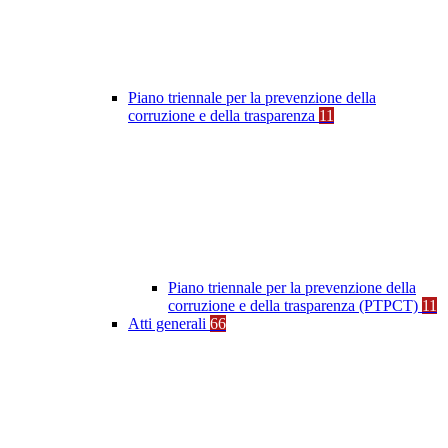
Piano triennale per la prevenzione della
corruzione e della trasparenza
11
Piano triennale per la prevenzione della
corruzione e della trasparenza (PTPCT)
11
Atti generali
66