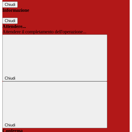
Chiudi
Informazione
Chiudi
Attendere...
Attendere il completamento dell'operazione...
Chiudi
Chiudi
Conferma