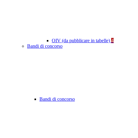
OIV (da pubblicare in tabelle)
4
Bandi di concorso
Bandi di concorso