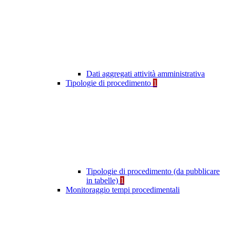
Dati aggregati attività amministrativa
Tipologie di procedimento
1
Tipologie di procedimento (da pubblicare
in tabelle)
1
Monitoraggio tempi procedimentali