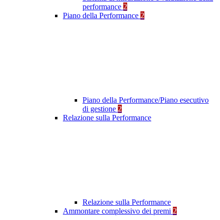
performance
2
Piano della Performance
2
Piano della Performance/Piano esecutivo
di gestione
2
Relazione sulla Performance
Relazione sulla Performance
Ammontare complessivo dei premi
2