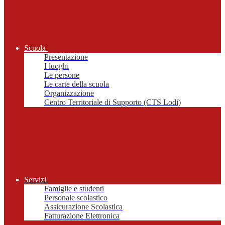
Scuola
Presentazione
I luoghi
Le persone
Le carte della scuola
Organizzazione
Centro Territoriale di Supporto (CTS Lodi)
Servizi
Famiglie e studenti
Personale scolastico
Assicurazione Scolastica
Fatturazione Elettronica