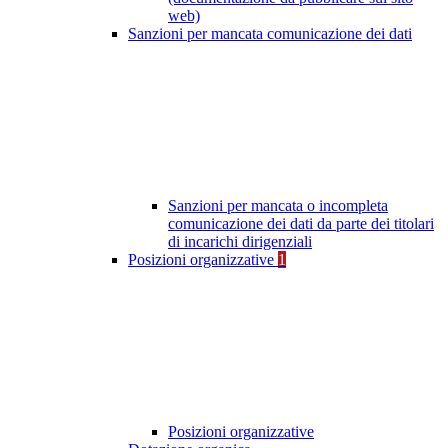
web)
Sanzioni per mancata comunicazione dei dati
Sanzioni per mancata o incompleta
comunicazione dei dati da parte dei titolari
di incarichi dirigenziali
Posizioni organizzative
1
Posizioni organizzative