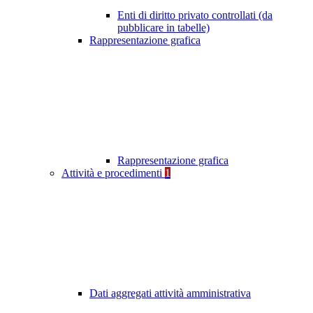
Enti di diritto privato controllati (da
pubblicare in tabelle)
Rappresentazione grafica
Rappresentazione grafica
Attività e procedimenti
1
Dati aggregati attività amministrativa