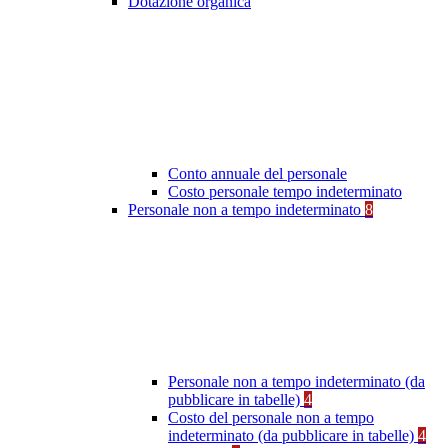
Dotazione organica
Conto annuale del personale
Costo personale tempo indeterminato
Personale non a tempo indeterminato
8
Personale non a tempo indeterminato (da
pubblicare in tabelle)
4
Costo del personale non a tempo
indeterminato (da pubblicare in tabelle)
4