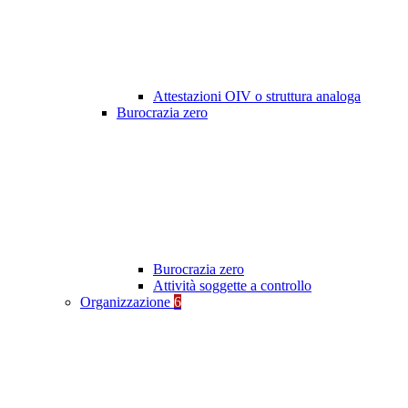
Attestazioni OIV o struttura analoga
Burocrazia zero
Burocrazia zero
Attività soggette a controllo
Organizzazione
6