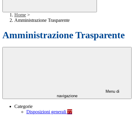
Home
>
Amministrazione Trasparente
Amministrazione Trasparente
Menu di
navigazione
Categorie
Disposizioni generali
77