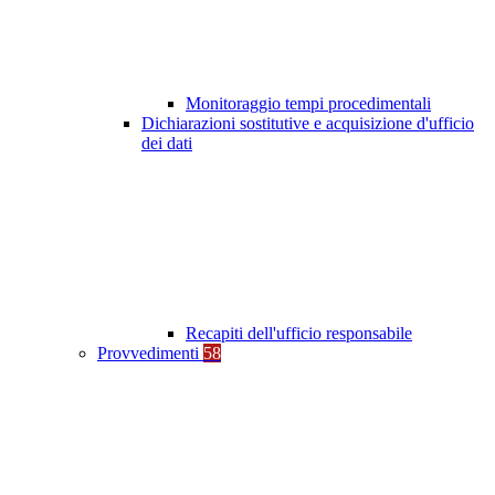
Monitoraggio tempi procedimentali
Dichiarazioni sostitutive e acquisizione d'ufficio
dei dati
Recapiti dell'ufficio responsabile
Provvedimenti
58