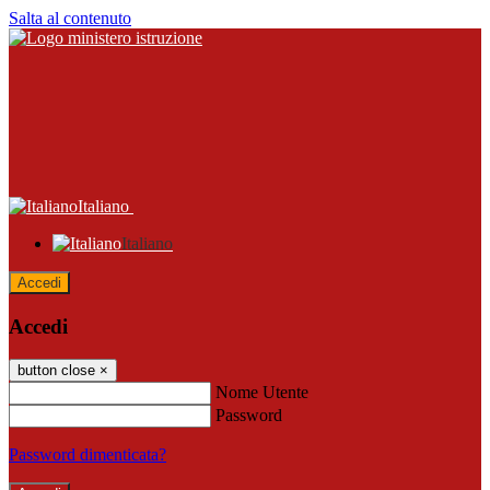
Salta al contenuto
Italiano
Italiano
Accedi
Accedi
button close
×
Nome Utente
Password
Password dimenticata?