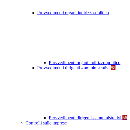
Provvedimenti organi indirizzo-politico
Provvedimenti organi indirizzo-politico
Provvedimenti dirigenti - amministrativi
58
Provvedimenti dirigenti - amministrativi
56
Controlli sulle imprese