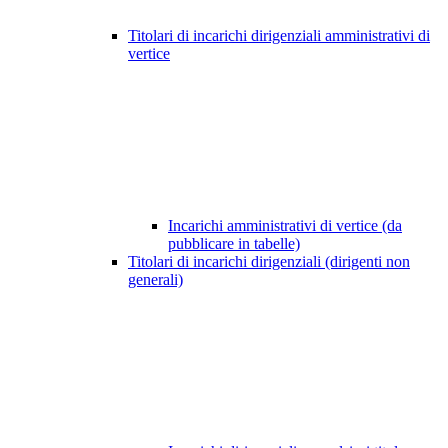
Titolari di incarichi dirigenziali amministrativi di
vertice
Incarichi amministrativi di vertice (da
pubblicare in tabelle)
Titolari di incarichi dirigenziali (dirigenti non
generali)